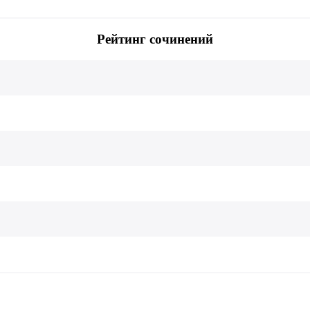
Рейтинг сочинений