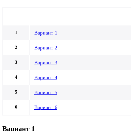
Вариант 1
Вариант 2
Вариант 3
Вариант 4
Вариант 5
Вариант 6
Вариант 1