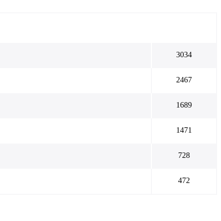
3034
2467
1689
1471
728
472