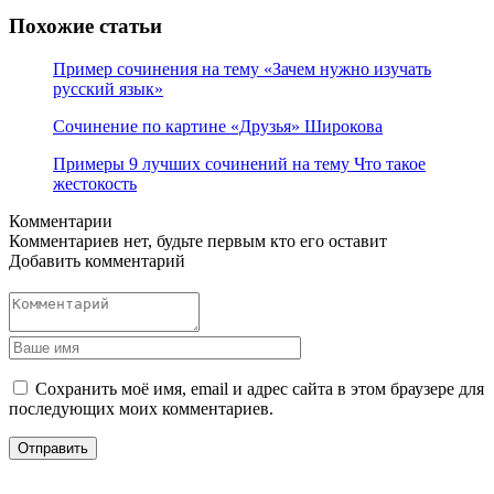
Похожие статьи
Пример сочинения на тему «Зачем нужно изучать
русский язык»
Сочинение по картине «Друзья» Широкова
Примеры 9 лучших сочинений на тему Что такое
жестокость
Комментарии
Комментариев нет, будьте первым кто его оставит
Добавить комментарий
Сохранить моё имя, email и адрес сайта в этом браузере для
последующих моих комментариев.