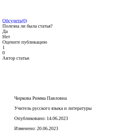
Обсудить
(0)
Полезна ли была статья?
Да
Нет
Оцените публикацию
1
0
Автор статьи
Чиркова Римма Павловна
Учитель русского языка и литературы
Опубликовано:
14.06.2023
Изменено:
20.06.2023