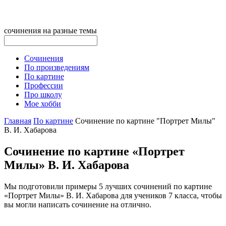
сочинения на разные темы
Сочинения
По произведениям
По картине
Профессии
Про школу
Мое хобби
Главная
По картине
Сочинение по картине "Портрет Милы"
В. И. Хабарова
Сочинение по картине «Портрет
Милы» В. И. Хабарова
Мы подготовили примеры 5 лучших сочинений по картине
«Портрет Милы» В. И. Хабарова для учеников 7 класса, чтобы
вы могли написать сочинение на отлично.