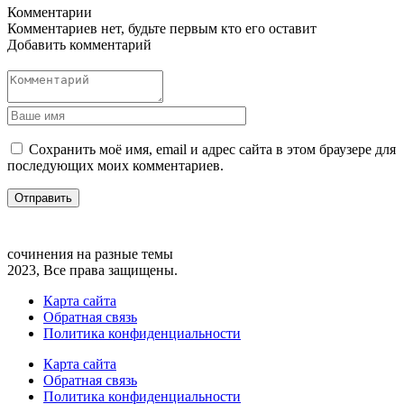
Комментарии
Комментариев нет, будьте первым кто его оставит
Добавить комментарий
Сохранить моё имя, email и адрес сайта в этом браузере для
последующих моих комментариев.
сочинения на разные темы
2023, Все права защищены.
Карта сайта
Обратная связь
Политика конфиденциальности
Карта сайта
Обратная связь
Политика конфиденциальности