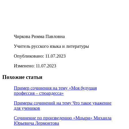
Чиркова Римма Павловна
Учитель русского языка и литературы
Опубликовано:
11.07.2023
Изменено:
11.07.2023
Похожие статьи
Пример сочинения на тему «Моя будущая
профессия – стюардесса»
Примеры сочинений на тему Что такое уважение
для учеников
Сочинение по произведению «Мцыри» Михаила
Юрьевича Лермонтова