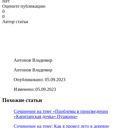
Нет
Оцените публикацию
0
0
Автор статьи
Антонов Владимир
Антонов Владимир
Опубликовано:
05.09.2023
Изменено:
05.09.2023
Похожие статьи
Сочинение на тему «Проблемы в произведении
«Капитанская дочка» Пушкина»
Сочинение на тему: Как я провел лето в деревне