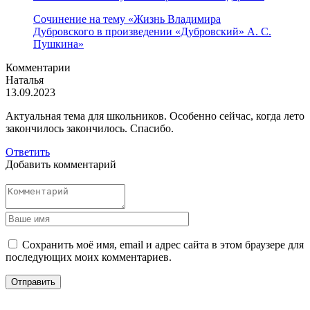
Сочинение на тему «Жизнь Владимира
Дубровского в произведении «Дубровский» А. С.
Пушкина»
Комментарии
Наталья
13.09.2023
Актуальная тема для школьников. Особенно сейчас, когда лето
закончилось закончилось. Спасибо.
Ответить
Добавить комментарий
Сохранить моё имя, email и адрес сайта в этом браузере для
последующих моих комментариев.