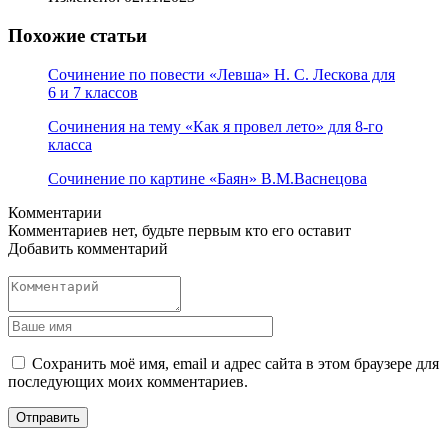
Похожие статьи
Сочинение по повести «Левша» Н. С. Лескова для
6 и 7 классов
Сочинения на тему «Как я провел лето» для 8-го
класса
Сочинение по картине «Баян» В.М.Васнецова
Комментарии
Комментариев нет, будьте первым кто его оставит
Добавить комментарий
Сохранить моё имя, email и адрес сайта в этом браузере для
последующих моих комментариев.