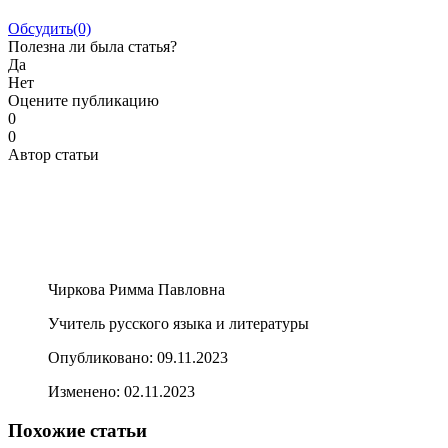
Обсудить
(0)
Полезна ли была статья?
Да
Нет
Оцените публикацию
0
0
Автор статьи
Чиркова Римма Павловна
Учитель русского языка и литературы
Опубликовано:
09.11.2023
Изменено:
02.11.2023
Похожие статьи