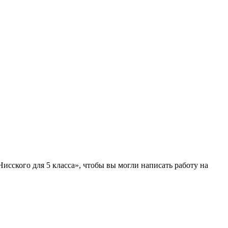
сского для 5 класса», чтобы вы могли написать работу на