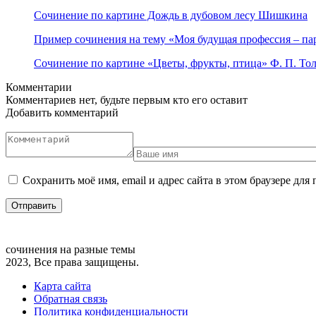
Сочинение по картине Дождь в дубовом лесу Шишкина
Пример сочинения на тему «Моя будущая профессия – па
Сочинение по картине «Цветы, фрукты, птица» Ф. П. То
Комментарии
Комментариев нет, будьте первым кто его оставит
Добавить комментарий
Сохранить моё имя, email и адрес сайта в этом браузере д
сочинения на разные темы
2023, Все права защищены.
Карта сайта
Обратная связь
Политика конфиденциальности