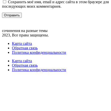
Сохранить моё имя, email и адрес сайта в этом браузере для
последующих моих комментариев.
сочинения на разные темы
2023, Все права защищены.
Карта сайта
Обратная связь
Политика конфиденциальности
Карта сайта
Обратная связь
Политика конфиденциальности