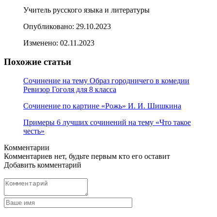
Учитель русского языка и литературы
Опубликовано:
29.10.2023
Изменено:
02.11.2023
Похожие статьи
Сочинение на тему Образ городничего в комедии
Ревизор Гоголя для 8 класса
Сочинение по картине «Рожь» И. И. Шишкина
Примеры 6 лучших сочинений на тему «Что такое
честь»
Комментарии
Комментариев нет, будьте первым кто его оставит
Добавить комментарий