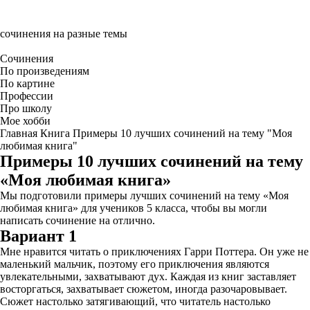
сочинения на разные темы
Сочинения
По произведениям
По картине
Профессии
Про школу
Мое хобби
Главная
Книга
Примеры 10 лучших сочинений на тему "Моя
любимая книга"
Примеры 10 лучших сочинений на тему
«Моя любимая книга»
Мы подготовили примеры лучших сочинений на тему «Моя
любимая книга» для учеников 5 класса, чтобы вы могли
написать сочинение на отлично.
Вариант 1
Мне нравится читать о приключениях Гарри Поттера. Он уже не
маленький мальчик, поэтому его приключения являются
увлекательными, захватывают дух. Каждая из книг заставляет
восторгаться, захватывает сюжетом, иногда разочаровывает.
Сюжет настолько затягивающий, что читатель настолько