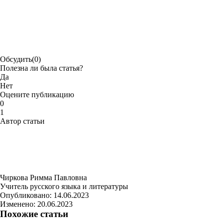
Обсудить
(0)
Полезна ли была статья?
Да
Нет
Оцените публикацию
0
1
Автор статьи
Чиркова Римма Павловна
Учитель русского языка и литературы
Опубликовано:
14.06.2023
Изменено:
20.06.2023
Похожие статьи