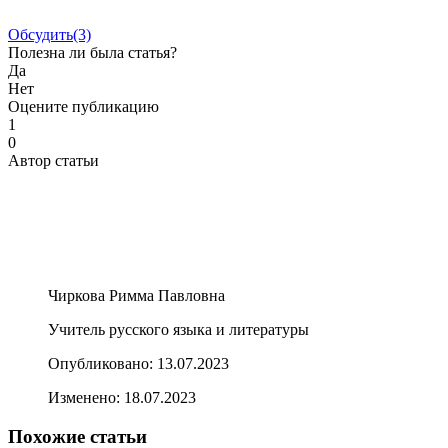
Обсудить
(3)
Полезна ли была статья?
Да
Нет
Оцените публикацию
1
0
Автор статьи
Чиркова Римма Павловна
Учитель русского языка и литературы
Опубликовано:
13.07.2023
Изменено:
18.07.2023
Похожие статьи