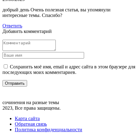
добрый день Очень полезная статья, вы упомянули
интересные темы. Спасибо?
Ответить
Добавить комментарий
Сохранить моё имя, email и адрес сайта в этом браузере для
последующих моих комментариев.
сочинения на разные темы
2023, Все права защищены.
Карта сайта
Обратная связь
Политика конфиденциальности