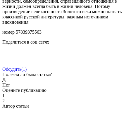
верности, самоопределения, справедливого отношения в
жизни должен всегда быть в жизни человека. Потому
произведение великого поэта Золотого века можно назвать
классикой русской литературы, важным источником
вдохновения.
номер 57839375563
Поделиться в соц.сетях
Обсудить
(1)
Полезна ли была статья?
Да
Нет
Оцените публикацию
1
2
Автор статьи