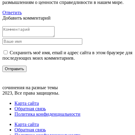
размышлениям о ценности справедливости в нашем мире.
Ответить
Добавить комментарий
Сохранить моё имя, email и адрес сайта в этом браузере для
последующих моих комментариев.
сочинения на разные темы
2023, Все права защищены.
Карта сайта
Обратная связь
Политика конфиденциальности
Карта сайта
Обратная связь