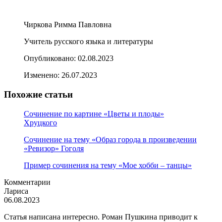
Чиркова Римма Павловна
Учитель русского языка и литературы
Опубликовано:
02.08.2023
Изменено:
26.07.2023
Похожие статьи
Сочинение по картине «Цветы и плоды»
Хруцкого
Сочинение на тему «Образ города в произведении
«Ревизор» Гоголя
Пример сочинения на тему «Мое хобби – танцы»
Комментарии
Лариса
06.08.2023
Статья написана интересно. Роман Пушкина приводит к