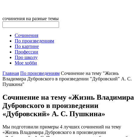
сочинения на разные темы
Сочинения
По произведениям
По картине
Профессии
Про школу
Мое хобби
Главная
По произведениям
Сочинение на тему "Жизнь
Владимира Дубровского в произведении "Дубровский" А. С.
Пушкина"
Сочинение на тему «Жизнь Владимира
Дубровского в произведении
«Дубровский» А. С. Пушкина»
Мы подготовили примеры 4 лучших сочинений на тему
«Жизнь Владимира Дубровского в произведении