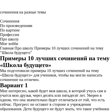
сочинения на разные темы
Сочинения
По произведениям
По картине
Профессии
Про школу
Мое хобби
Главная
Про школу
Примеры 10 лучших сочинений на тему
"Школа будущего"
Примеры 10 лучших сочинений на тему
«Школа будущего»
Мы подготовили примеры 10 лучших сочинений на тему
«Школа будущего» для учеников, чтобы вы могли написать
сочинение на отлично.
Вариант 1
Мне интересно, какой будет моя школа, в которой учусь сам и
учатся мои друзья, через десять или пятьдесят лет. Уверен в
одном, что она значительно будет отличаться от той, что есть
сейчас. Прогресс не оставит в стороне и учреждения
образования. Дети будущего не будут знать, что такое учебники