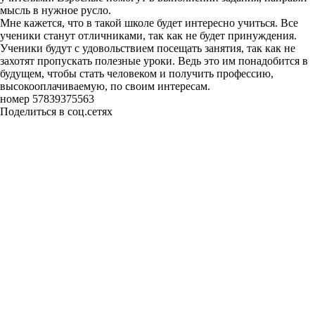
мысль в нужное русло.
Мне кажется, что в такой школе будет интересно учиться. Все
ученики станут отличниками, так как не будет принуждения.
Ученики будут с удовольствием посещать занятия, так как не
захотят пропускать полезные уроки. Ведь это им понадобится в
будущем, чтобы стать человеком и получить профессию,
высокооплачиваемую, по своим интересам.
номер 57839375563
Поделиться в соц.сетях