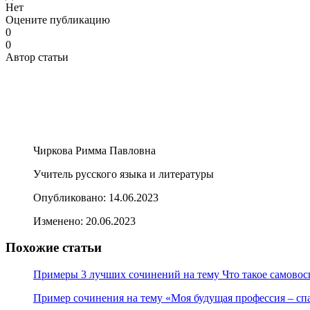
Нет
Оцените публикацию
0
0
Автор статьи
Чиркова Римма Павловна
Учитель русского языка и литературы
Опубликовано:
14.06.2023
Изменено:
20.06.2023
Похожие статьи
Примеры 3 лучших сочинений на тему Что такое самово
Пример сочинения на тему «Моя будущая профессия – сп