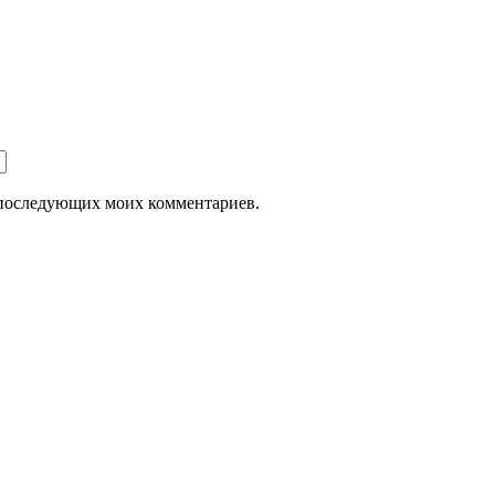
ля последующих моих комментариев.