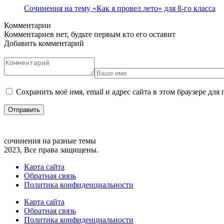
Сочинения на тему «Как я провел лето» для 8-го класса
Комментарии
Комментариев нет, будьте первым кто его оставит
Добавить комментарий
Сохранить моё имя, email и адрес сайта в этом браузере д
сочинения на разные темы
2023, Все права защищены.
Карта сайта
Обратная связь
Политика конфиденциальности
Карта сайта
Обратная связь
Политика конфиденциальности