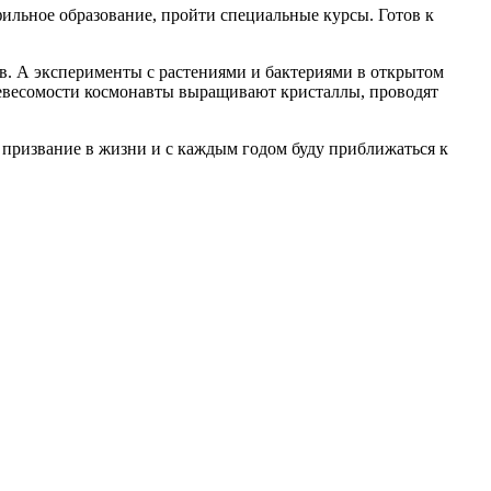
ильное образование, пройти специальные курсы. Готов к
в. А эксперименты с растениями и бактериями в открытом
 невесомости космонавты выращивают кристаллы, проводят
е призвание в жизни и с каждым годом буду приближаться к