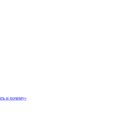
ть и почему»