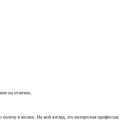
ние на отлично.
о полечу в космос. На мой взгляд, это интересная профессия.