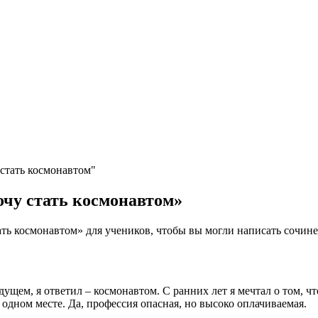
стать космонавтом"
очу стать космонавтом»
ть космонавтом» для учеников, чтобы вы могли написать сочине
дущем, я ответил – космонавтом. С ранних лет я мечтал о том, чт
 одном месте. Да, профессия опасная, но высоко оплачиваемая.