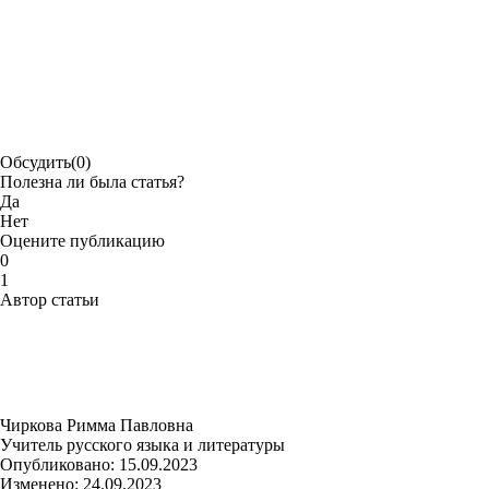
Обсудить
(0)
Полезна ли была статья?
Да
Нет
Оцените публикацию
0
1
Автор статьи
Чиркова Римма Павловна
Учитель русского языка и литературы
Опубликовано:
15.09.2023
Изменено:
24.09.2023