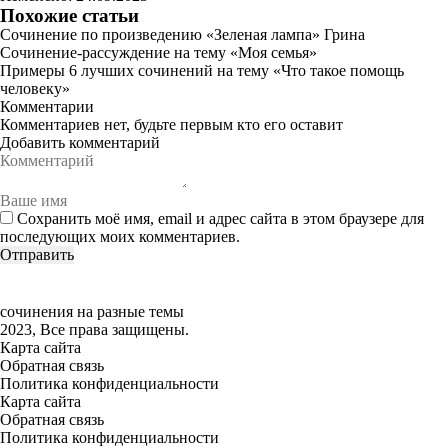
Похожие статьи
Сочинение по произведению «Зеленая лампа» Грина
Сочинение-рассуждение на тему «Моя семья»
Примеры 6 лучших сочинений на тему «Что такое помощь
человеку»
Комментарии
Комментариев нет, будьте первым кто его оставит
Добавить комментарий
Сохранить моё имя, email и адрес сайта в этом браузере для
последующих моих комментариев.
сочинения на разные темы
2023, Все права защищены.
Карта сайта
Обратная связь
Политика конфиденциальности
Карта сайта
Обратная связь
Политика конфиденциальности