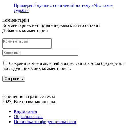
Примеры 3 лучших сочинений на тему «Что такое
судьба»
Комментарии
Комментариев нет, будьте первым кто его оставит
Добавить комментарий
Сохранить моё имя, email и адрес сайта в этом браузере для
последующих моих комментариев.
сочинения на разные темы
2023, Все права защищены.
Карта сайта
Обратная связь
Политика конфиденциальности