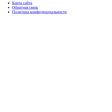
Карта сайта
Обратная связь
Политика конфиденциальности