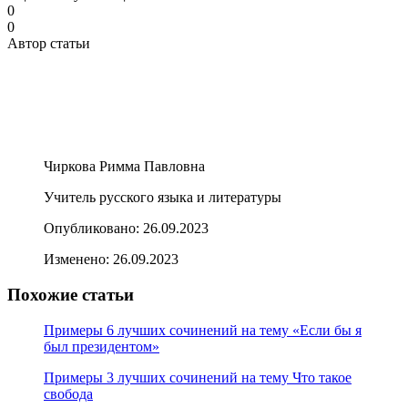
0
0
Автор статьи
Чиркова Римма Павловна
Учитель русского языка и литературы
Опубликовано:
26.09.2023
Изменено:
26.09.2023
Похожие статьи
Примеры 6 лучших сочинений на тему «Если бы я
был президентом»
Примеры 3 лучших сочинений на тему Что такое
свобода