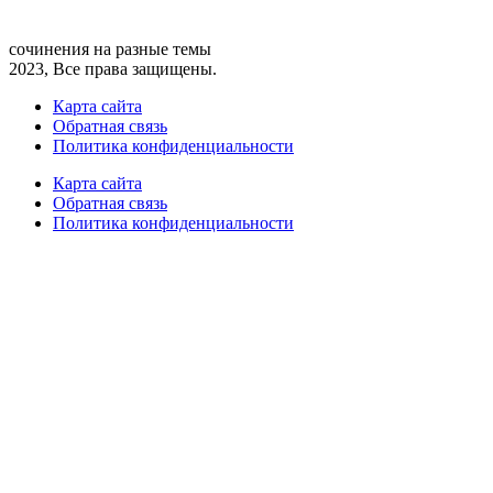
сочинения на разные темы
2023, Все права защищены.
Карта сайта
Обратная связь
Политика конфиденциальности
Карта сайта
Обратная связь
Политика конфиденциальности