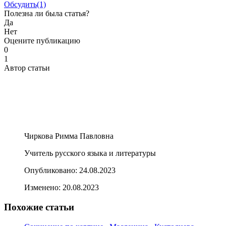
Обсудить
(1)
Полезна ли была статья?
Да
Нет
Оцените публикацию
0
1
Автор статьи
Чиркова Римма Павловна
Учитель русского языка и литературы
Опубликовано:
24.08.2023
Изменено:
20.08.2023
Похожие статьи