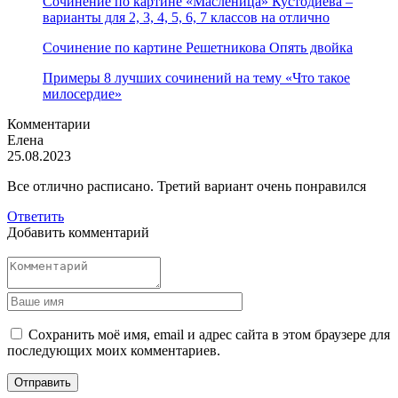
Сочинение по картине «Масленица» Кустодиева –
варианты для 2, 3, 4, 5, 6, 7 классов на отлично
Сочинение по картине Решетникова Опять двойка
Примеры 8 лучших сочинений на тему «Что такое
милосердие»
Комментарии
Елена
25.08.2023
Все отлично расписано. Третий вариант очень понравился
Ответить
Добавить комментарий
Сохранить моё имя, email и адрес сайта в этом браузере для
последующих моих комментариев.