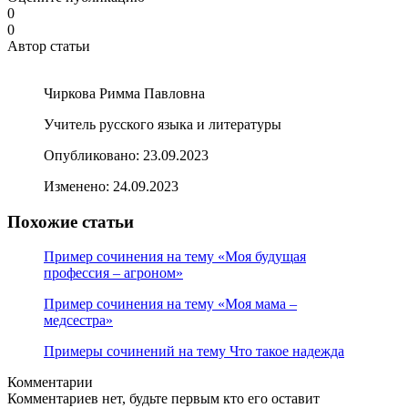
0
0
Автор статьи
Чиркова Римма Павловна
Учитель русского языка и литературы
Опубликовано:
23.09.2023
Изменено:
24.09.2023
Похожие статьи
Пример сочинения на тему «Моя будущая
профессия – агроном»
Пример сочинения на тему «Моя мама –
медсестра»
Примеры сочинений на тему Что такое надежда
Комментарии
Комментариев нет, будьте первым кто его оставит