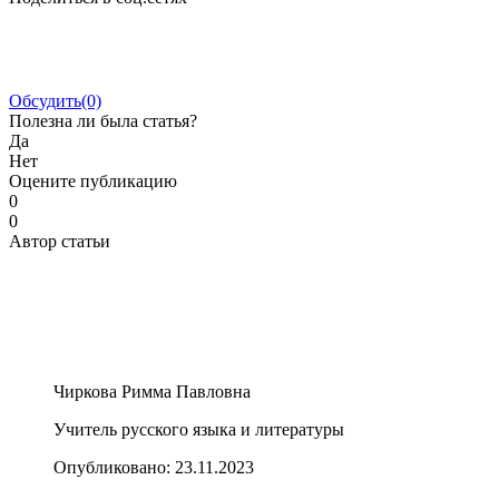
Обсудить
(0)
Полезна ли была статья?
Да
Нет
Оцените публикацию
0
0
Автор статьи
Чиркова Римма Павловна
Учитель русского языка и литературы
Опубликовано:
23.11.2023