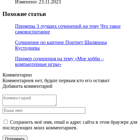
Изменено:
23.11.2023
Похожие статьи
Примеры 3 лучших сочинений на тему Что такое
самовоспитание
Сочинение по картине Портрет Шаляпина
Кустодиева
Пример сочинения на тему «Мое хобби –
компьютерные игры»
Комментарии
Комментариев нет, будьте первым кто его оставит
Добавить комментарий
Сохранить моё имя, email и адрес сайта в этом браузере для
последующих моих комментариев.