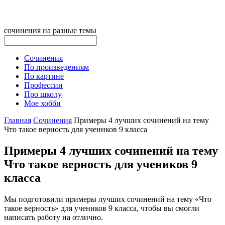
сочинения на разные темы
Сочинения
По произведениям
По картине
Профессии
Про школу
Мое хобби
Главная
Сочинения
Примеры 4 лучших сочинений на тему
Что такое верность для учеников 9 класса
Примеры 4 лучших сочинений на тему
Что такое верность для учеников 9
класса
Мы подготовили примеры лучших сочинений на тему «Что
такое верность» для учеников 9 класса, чтобы вы смогли
написать работу на отлично.