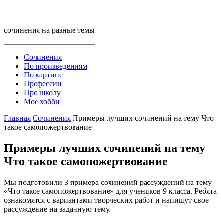
сочинения на разные темы
Сочинения
По произведениям
По картине
Профессии
Про школу
Мое хобби
Главная
Сочинения
Примеры лучших сочинений на тему Что
такое самопожертвование
Примеры лучших сочинений на тему
Что такое самопожертвование
Мы подготовили 3 примера сочинений рассуждений на тему
«Что такое самопожертвование» для учеников 9 класса. Ребята
ознакомятся с вариантами творческих работ и напишут свое
рассуждение на заданную тему.