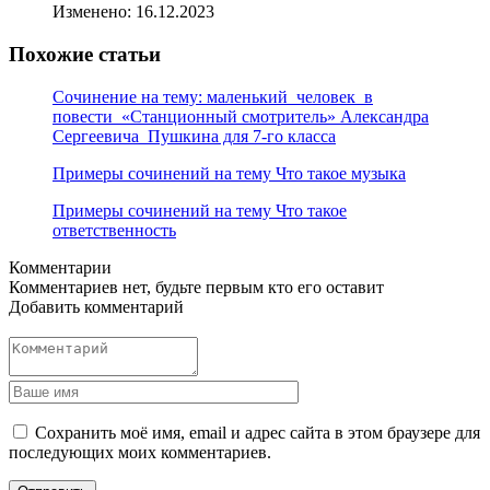
Изменено:
16.12.2023
Похожие статьи
Сочинение на тему: маленький человек в
повести «Станционный смотритель» Александра
Сергеевича Пушкина для 7-го класса
Примеры сочинений на тему Что такое музыка
Примеры сочинений на тему Что такое
ответственность
Комментарии
Комментариев нет, будьте первым кто его оставит
Добавить комментарий
Сохранить моё имя, email и адрес сайта в этом браузере для
последующих моих комментариев.