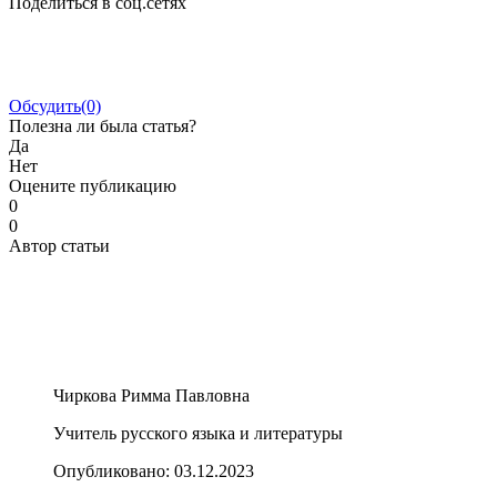
Поделиться в соц.сетях
Обсудить
(0)
Полезна ли была статья?
Да
Нет
Оцените публикацию
0
0
Автор статьи
Чиркова Римма Павловна
Учитель русского языка и литературы
Опубликовано:
03.12.2023