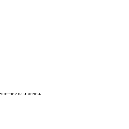
чинение на отлично.