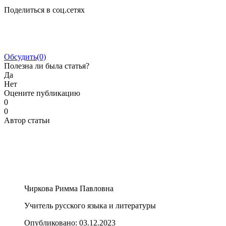
Поделиться в соц.сетях
Обсудить
(0)
Полезна ли была статья?
Да
Нет
Оцените публикацию
0
0
Автор статьи
Чиркова Римма Павловна
Учитель русского языка и литературы
Опубликовано:
03.12.2023