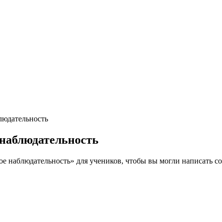
людательность
 наблюдательность
 наблюдательность» для учеников, чтобы вы могли написать со