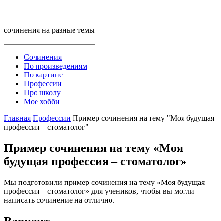
сочинения на разные темы
Сочинения
По произведениям
По картине
Профессии
Про школу
Мое хобби
Главная
Профессии
Пример сочинения на тему "Моя будущая
профессия – стоматолог"
Пример сочинения на тему «Моя
будущая профессия – стоматолог»
Мы подготовили пример сочинения на тему «Моя будущая
профессия – стоматолог» для учеников, чтобы вы могли
написать сочинение на отлично.
Вариант