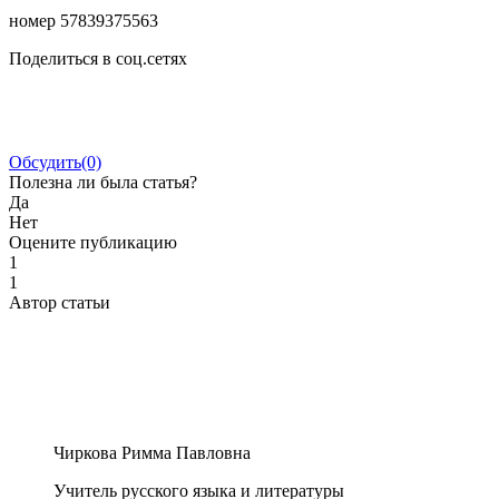
номер 57839375563
Поделиться в соц.сетях
Обсудить
(0)
Полезна ли была статья?
Да
Нет
Оцените публикацию
1
1
Автор статьи
Чиркова Римма Павловна
Учитель русского языка и литературы