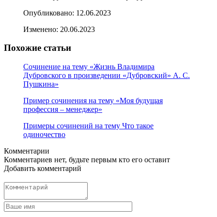
Опубликовано:
12.06.2023
Изменено:
20.06.2023
Похожие статьи
Сочинение на тему «Жизнь Владимира
Дубровского в произведении «Дубровский» А. С.
Пушкина»
Пример сочинения на тему «Моя будущая
профессия – менеджер»
Примеры сочинений на тему Что такое
одиночество
Комментарии
Комментариев нет, будьте первым кто его оставит
Добавить комментарий