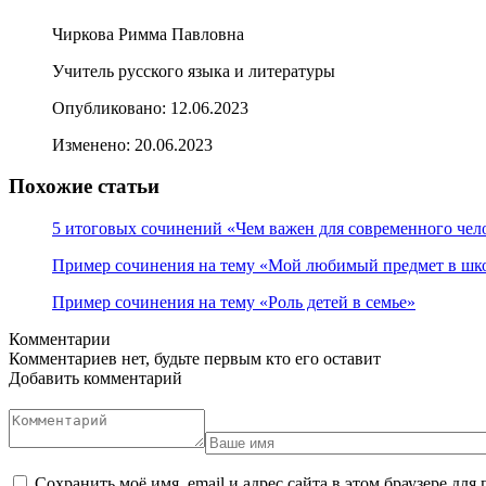
Чиркова Римма Павловна
Учитель русского языка и литературы
Опубликовано:
12.06.2023
Изменено:
20.06.2023
Похожие статьи
5 итоговых сочинений «Чем важен для современного че
Пример сочинения на тему «Мой любимый предмет в шк
Пример сочинения на тему «Роль детей в семье»
Комментарии
Комментариев нет, будьте первым кто его оставит
Добавить комментарий
Сохранить моё имя, email и адрес сайта в этом браузере д