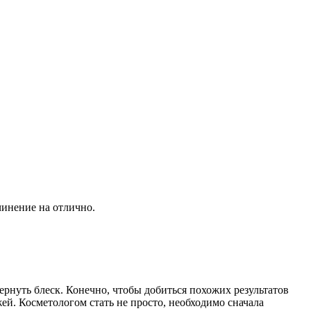
чинение на отлично.
ернуть блеск. Конечно, чтобы добиться похожих результатов
ей. Косметологом стать не просто, необходимо сначала