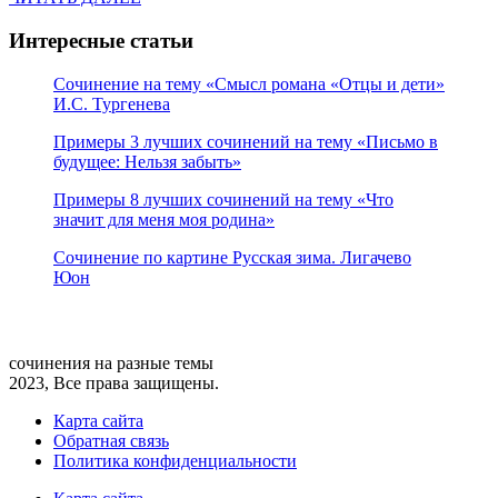
Интересные статьи
Сочинение на тему «Смысл романа «Отцы и дети»
И.С. Тургенева
Примеры 3 лучших сочинений на тему «Письмо в
будущее: Нельзя забыть»
Примеры 8 лучших сочинений на тему «Что
значит для меня моя родина»
Сочинение по картине Русская зима. Лигачево
Юон
сочинения на разные темы
2023, Все права защищены.
Карта сайта
Обратная связь
Политика конфиденциальности